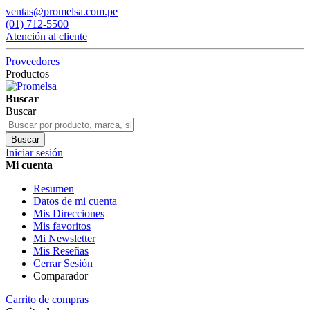
ventas@promelsa.com.pe
(01) 712-5500
Atención al cliente
Proveedores
Productos
Buscar
Buscar
Buscar
Iniciar sesión
Mi cuenta
Resumen
Datos de mi cuenta
Mis Direcciones
Mis favoritos
Mi Newsletter
Mis Reseñas
Cerrar Sesión
Comparador
Carrito de compras