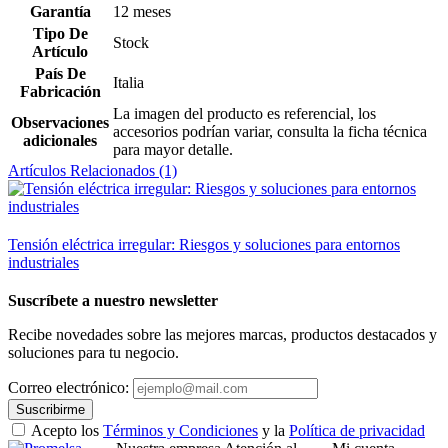
Garantía
12 meses
Tipo De
Stock
Artículo
País De
Italia
Fabricación
La imagen del producto es referencial, los
Observaciones
accesorios podrían variar, consulta la ficha técnica
adicionales
para mayor detalle.
Artículos Relacionados (1)
Tensión eléctrica irregular: Riesgos y soluciones para entornos
industriales
Suscríbete a nuestro newsletter
Recibe novedades sobre las mejores marcas, productos destacados y
soluciones para tu negocio.
Correo electrónico:
Suscribirme
Acepto los
Términos y Condiciones
y la
Política de privacidad