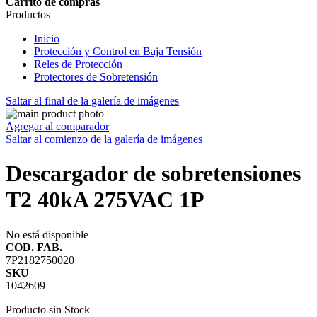
Carrito de compras
Productos
Inicio
Protección y Control en Baja Tensión
Reles de Protección
Protectores de Sobretensión
Saltar al final de la galería de imágenes
Agregar al comparador
Saltar al comienzo de la galería de imágenes
Descargador de sobretensiones
T2 40kA 275VAC 1P
No está disponible
COD. FAB.
7P2182750020
SKU
1042609
Producto sin Stock