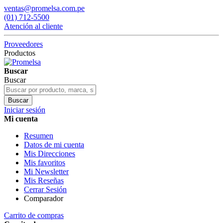
ventas@promelsa.com.pe
(01) 712-5500
Atención al cliente
Proveedores
Productos
Buscar
Buscar
Buscar
Iniciar sesión
Mi cuenta
Resumen
Datos de mi cuenta
Mis Direcciones
Mis favoritos
Mi Newsletter
Mis Reseñas
Cerrar Sesión
Comparador
Carrito de compras