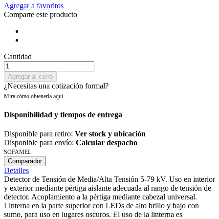
Agregar a favoritos
Comparte este producto
Cantidad
Agregar al carro
¿Necesitas una cotización formal?
Disponibilidad y tiempos de entrega
Disponible para retiro:
Ver stock y ubicación
Disponible para envío:
Calcular despacho
SOFAMEL
Comparador
Detalles
Detector de Tensión de Media/Alta Tensión 5-79 kV. Uso en interior
y exterior mediante pértiga aislante adecuada al rango de tensión de
detector. Acoplamiento a la pértiga mediante cabezal universal.
Linterna en la parte superior con LEDs de alto brillo y bajo con
sumo, para uso en lugares oscuros. El uso de la linterna es