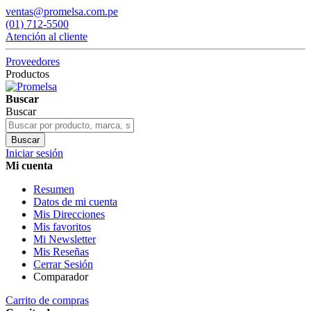
ventas@promelsa.com.pe
(01) 712-5500
Atención al cliente
Proveedores
Productos
Buscar
Buscar
Buscar
Iniciar sesión
Mi cuenta
Resumen
Datos de mi cuenta
Mis Direcciones
Mis favoritos
Mi Newsletter
Mis Reseñas
Cerrar Sesión
Comparador
Carrito de compras