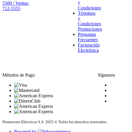
y
5500 / Ventas:
Condiciones
712-5555
Términos
y
Condiciones
Promociones
Preguntas
Frecuentes
Facturación
Electrónica
Métodos de Pago
Síguenos
Promotores Eléctricos S.A. 2025 © Todos los derechos reservados.
Powered by