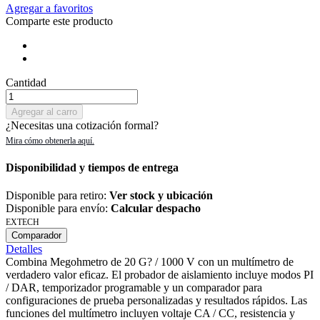
Agregar a favoritos
Comparte este producto
Cantidad
Agregar al carro
¿Necesitas una cotización formal?
Disponibilidad y tiempos de entrega
Disponible para retiro:
Ver stock y ubicación
Disponible para envío:
Calcular despacho
EXTECH
Comparador
Detalles
Combina Megohmetro de 20 G? / 1000 V con un multímetro de
verdadero valor eficaz. El probador de aislamiento incluye modos PI
/ DAR, temporizador programable y un comparador para
configuraciones de prueba personalizadas y resultados rápidos. Las
funciones del multímetro incluyen voltaje CA / CC, resistencia y