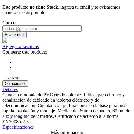
Este producto
no tiene Stock
, ingresa tu email y te avisaremos
cuando esté disponible
Correo
Enviar mail
Agregar a favoritos
Comparte este producto
LEGRAND
Comparador
Detalles
Canaleta ranurada de PVC rígido color azul. Ideal para el ruteo y
canalización de cableado en tableros eléctricos y de
telecomunicación. Cuentan con perforaciones en la base para una
rápida instalación y montaje. Medida de: 60mm de ancho, 60mm de
alto y longitud de 2 metros. Certificado de acuerdo a la norma
EN50085-2-3.
Especificaciones
Más Información