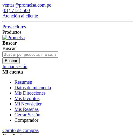
ventas@promelsa.com.pe
(01) 712-5500
Atención al cliente
Proveedores
Productos
Buscar
Buscar
Buscar
Iniciar sesión
Mi cuenta
Resumen
Datos de mi cuenta
Mis Direcciones
Mis favoritos
Mi Newsletter
Mis Reseñas
Cerrar Sesión
Comparador
Carrito de compras