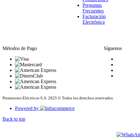
Preguntas
Frecuentes
Facturación
Electrónica
Métodos de Pago
Síguenos
Promotores Eléctricos S.A. 2025 © Todos los derechos reservados.
Powered by
Back to top