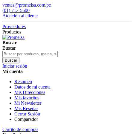
ventas@promelsa.com.pe
(01) 712-5500
Atención al cliente
Proveedores
Productos
Buscar
Buscar
Buscar
Iniciar sesión
Mi cuenta
Resumen
Datos de mi cuenta
Mis Direcciones
Mis favoritos
Mi Newsletter
Mis Reseñas
Cerrar Sesión
Comparador
Carrito de compras