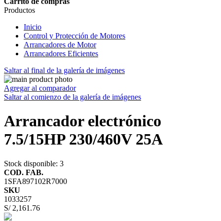
Carrito de compras
Productos
Inicio
Control y Protección de Motores
Arrancadores de Motor
Arrancadores Eficientes
Saltar al final de la galería de imágenes
Agregar al comparador
Saltar al comienzo de la galería de imágenes
Arrancador electrónico
7.5/15HP 230/460V 25A
Stock disponible
: 3
COD. FAB.
1SFA897102R7000
SKU
1033257
S/ 2,161.76