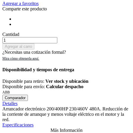
Agregar a favoritos
Comparte este producto
Cantidad
Agregar al carro
¿Necesitas una cotización formal?
Disponibilidad y tiempos de entrega
Disponible para retiro:
Ver stock y ubicación
Disponible para envío:
Calcular despacho
ABB
Comparador
Detalles
Arrancador electrónico 200/400HP 230/460V 480A. Reducción de
la corriente de arranque y menos voltaje eléctrico en el motor y la
red.
Especificaciones
Más Información