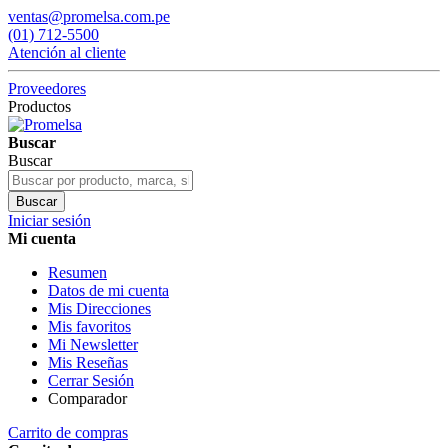
ventas@promelsa.com.pe
(01) 712-5500
Atención al cliente
Proveedores
Productos
Buscar
Buscar
Buscar
Iniciar sesión
Mi cuenta
Resumen
Datos de mi cuenta
Mis Direcciones
Mis favoritos
Mi Newsletter
Mis Reseñas
Cerrar Sesión
Comparador
Carrito de compras