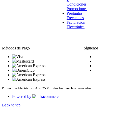
Condiciones
Promociones
Preguntas
Frecuentes
Facturación
Electrónica
Métodos de Pago
Síguenos
Promotores Eléctricos S.A. 2025 © Todos los derechos reservados.
Powered by
Back to top