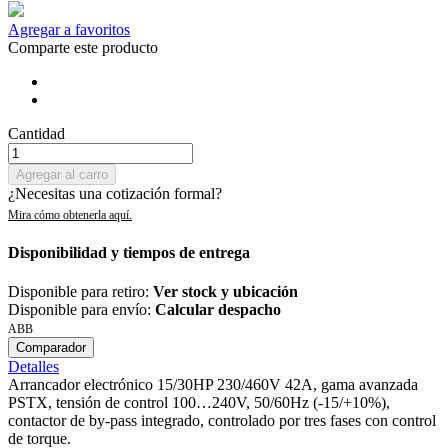
Agregar a favoritos
Comparte este producto
Cantidad
Agregar al carro
¿Necesitas una cotización formal?
Disponibilidad y tiempos de entrega
Disponible para retiro:
Ver stock y ubicación
Disponible para envío:
Calcular despacho
ABB
Comparador
Detalles
Arrancador electrónico 15/30HP 230/460V 42A, gama avanzada
PSTX, tensión de control 100…240V, 50/60Hz (-15/+10%),
contactor de by-pass integrado, controlado por tres fases con control
de torque.