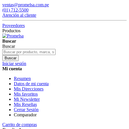
ventas@promelsa.com.pe
(01) 712-5500
Atención al cliente
Proveedores
Productos
Buscar
Buscar
Buscar
Iniciar sesión
Mi cuenta
Resumen
Datos de mi cuenta
Mis Direcciones
Mis favoritos
Mi Newsletter
Mis Reseñas
Cerrar Sesión
Comparador
Carrito de compras