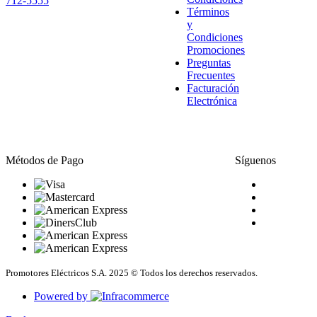
712-5555
Términos
y
Condiciones
Promociones
Preguntas
Frecuentes
Facturación
Electrónica
Métodos de Pago
Síguenos
Promotores Eléctricos S.A. 2025 © Todos los derechos reservados.
Powered by