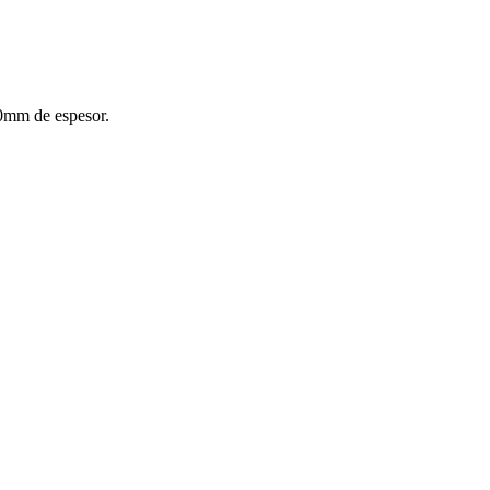
10mm de espesor.