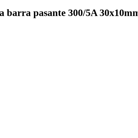
ra barra pasante 300/5A 30x10m