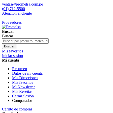
ventas@promelsa.com.pe
(01) 712-5500
Atención al cliente
Proveedores
Buscar
Buscar
Buscar
Mis favoritos
Iniciar sesión
Mi cuenta
Resumen
Datos de mi cuenta
Mis Direcciones
Mis favoritos
Mi Newsletter
Mis Reseñas
Cerrar Sesión
Comparador
Carrito de compras