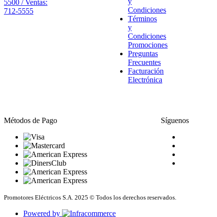
y
5500 / Ventas:
Condiciones
712-5555
Términos
y
Condiciones
Promociones
Preguntas
Frecuentes
Facturación
Electrónica
Métodos de Pago
Síguenos
Promotores Eléctricos S.A. 2025 © Todos los derechos reservados.
Powered by