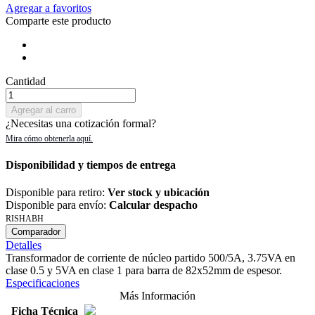
Agregar a favoritos
Comparte este producto
Cantidad
Agregar al carro
¿Necesitas una cotización formal?
Disponibilidad y tiempos de entrega
Disponible para retiro:
Ver stock y ubicación
Disponible para envío:
Calcular despacho
RISHABH
Comparador
Detalles
Transformador de corriente de núcleo partido 500/5A, 3.75VA en
clase 0.5 y 5VA en clase 1 para barra de 82x52mm de espesor.
Especificaciones
Más Información
Ficha Técnica