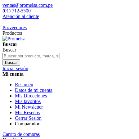
ventas@promelsa.com.pe
(01) 712-5500
Atención al cliente
Proveedores
Productos
Buscar
Buscar
Buscar
Iniciar sesión
Mi cuenta
Resumen
Datos de mi cuenta
Mis Direcciones
Mis favoritos
Mi Newsletter
Mis Reseñas
Cerrar Sesión
Comparador
Carrito de compras