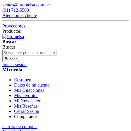
ventas@promelsa.com.pe
(01) 712-5500
Atención al cliente
Proveedores
Productos
Buscar
Buscar
Buscar
Iniciar sesión
Mi cuenta
Resumen
Datos de mi cuenta
Mis Direcciones
Mis favoritos
Mi Newsletter
Mis Reseñas
Cerrar Sesión
Comparador
Carrito de compras