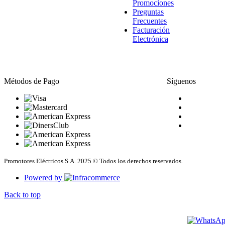
Promociones
Preguntas
Frecuentes
Facturación
Electrónica
Métodos de Pago
Síguenos
Promotores Eléctricos S.A. 2025 © Todos los derechos reservados.
Powered by
Back to top