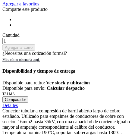
Agregar a favoritos
Comparte este producto
Cantidad
Agregar al carro
¿Necesitas una cotización formal?
Disponibilidad y tiempos de entrega
Disponible para retiro:
Ver stock y ubicación
Disponible para envío:
Calcular despacho
TALMA
Comparador
Detalles
Conector tubular a compresión de barril abierto largo de cobre
estañado. Utilizado para empalmes de conductores de cobre con
sección 16mm2 hasta 35kV, con una capacidad de corriente igual o
mayor al amperaje correspondiente al calibre del conductor.
Temperatura nominal 90°C, soportan sobrecargas hasta 130°C.