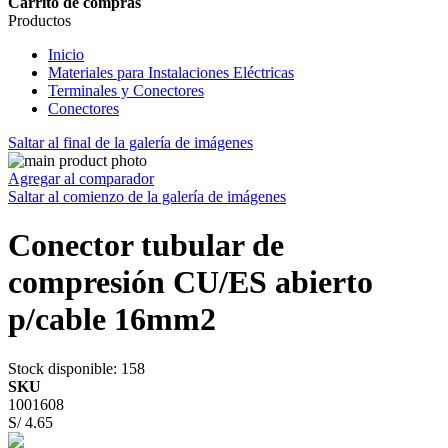
Carrito de compras
Productos
Inicio
Materiales para Instalaciones Eléctricas
Terminales y Conectores
Conectores
Saltar al final de la galería de imágenes
Agregar al comparador
Saltar al comienzo de la galería de imágenes
Conector tubular de
compresión CU/ES abierto
p/cable 16mm2
Stock disponible
: 158
SKU
1001608
S/ 4.65