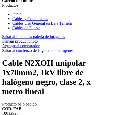
Carrito de compras
Productos
Inicio
Cables y Conductores
Cables Uso General en Baja Tensión
Cables de Fuerza
Saltar al final de la galería de imágenes
Agregar al comparador
Saltar al comienzo de la galería de imágenes
Cable N2XOH unipolar
1x70mm2, 1kV libre de
halógeno negro, clase 2, x
metro lineal
Producto bajo pedido
COD. FAB.
10012925