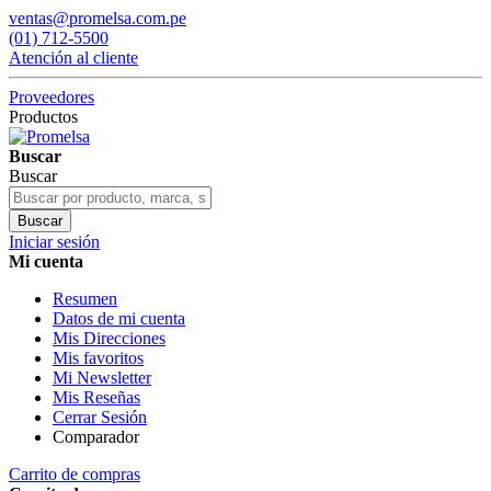
ventas@promelsa.com.pe
(01) 712-5500
Atención al cliente
Proveedores
Productos
Buscar
Buscar
Buscar
Iniciar sesión
Mi cuenta
Resumen
Datos de mi cuenta
Mis Direcciones
Mis favoritos
Mi Newsletter
Mis Reseñas
Cerrar Sesión
Comparador
Carrito de compras