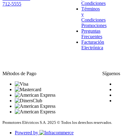
Condiciones
712-5555
Términos
y
Condiciones
Promociones
Preguntas
Frecuentes
Facturación
Electrónica
Métodos de Pago
Síguenos
Promotores Eléctricos S.A. 2025 © Todos los derechos reservados.
Powered by