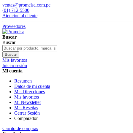
ventas@promelsa.com.pe
(01) 712-5500
Atención al cliente
Proveedores
Buscar
Buscar
Buscar
Mis favoritos
Iniciar sesión
Mi cuenta
Resumen
Datos de mi cuenta
Mis Direcciones
Mis favoritos
Mi Newsletter
Mis Reseñas
Cerrar Sesión
Comparador
Carrito de compras