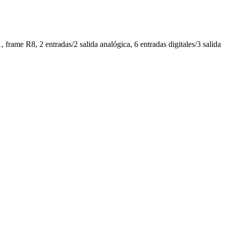
ame R8, 2 entradas/2 salida analógica, 6 entradas digitales/3 salida