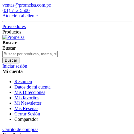
ventas@promelsa.com.pe
(01) 712-5500
Atención al cliente
Proveedores
Productos
Buscar
Buscar
Buscar
Iniciar sesión
Mi cuenta
Resumen
Datos de mi cuenta
Mis Direcciones
Mis favoritos
Mi Newsletter
Mis Reseñas
Cerrar Sesión
Comparador
Carrito de compras