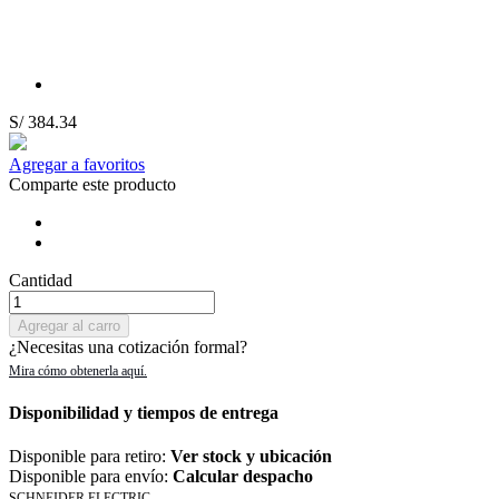
S/ 384.34
Agregar a favoritos
Comparte este producto
Cantidad
Agregar al carro
¿Necesitas una cotización formal?
Disponibilidad y tiempos de entrega
Disponible para retiro:
Ver stock y ubicación
Disponible para envío:
Calcular despacho
SCHNEIDER ELECTRIC