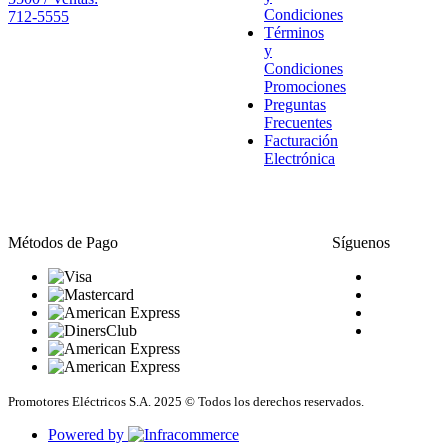
Condiciones
712-5555
Términos
y
Condiciones
Promociones
Preguntas
Frecuentes
Facturación
Electrónica
Métodos de Pago
Síguenos
Promotores Eléctricos S.A. 2025 © Todos los derechos reservados.
Powered by