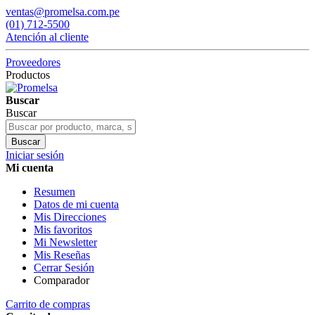
ventas@promelsa.com.pe
(01) 712-5500
Atención al cliente
Proveedores
Productos
Buscar
Buscar
Buscar
Iniciar sesión
Mi cuenta
Resumen
Datos de mi cuenta
Mis Direcciones
Mis favoritos
Mi Newsletter
Mis Reseñas
Cerrar Sesión
Comparador
Carrito de compras