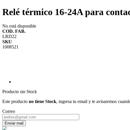
Relé térmico 16-24A para conta
No está disponible
COD. FAB.
LRD22
SKU
1008521
Producto sin Stock
Este producto
no tiene Stock
, ingresa tu email y te avisaremos cuand
Correo
Enviar mail