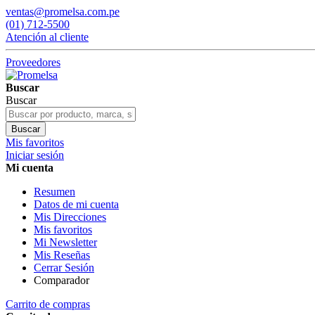
ventas@promelsa.com.pe
(01) 712-5500
Atención al cliente
Proveedores
Buscar
Buscar
Buscar
Mis favoritos
Iniciar sesión
Mi cuenta
Resumen
Datos de mi cuenta
Mis Direcciones
Mis favoritos
Mi Newsletter
Mis Reseñas
Cerrar Sesión
Comparador
Carrito de compras