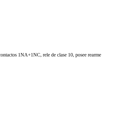
contactos 1NA+1NC, rele de clase 10, posee rearme