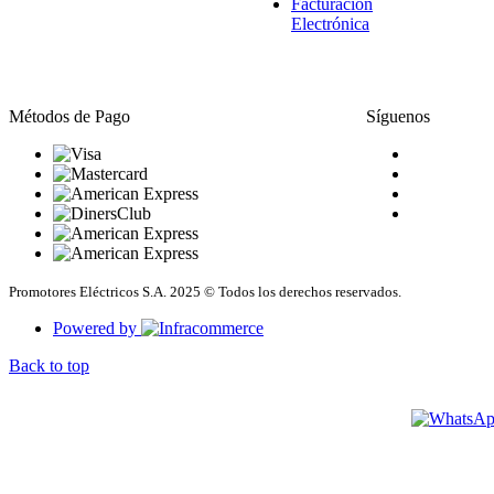
Facturación
Electrónica
Métodos de Pago
Síguenos
Promotores Eléctricos S.A. 2025 © Todos los derechos reservados.
Powered by
Back to top