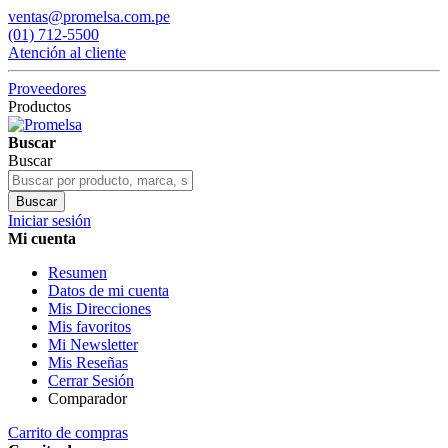
ventas@promelsa.com.pe
(01) 712-5500
Atención al cliente
Proveedores
Productos
Buscar
Buscar
Buscar
Iniciar sesión
Mi cuenta
Resumen
Datos de mi cuenta
Mis Direcciones
Mis favoritos
Mi Newsletter
Mis Reseñas
Cerrar Sesión
Comparador
Carrito de compras