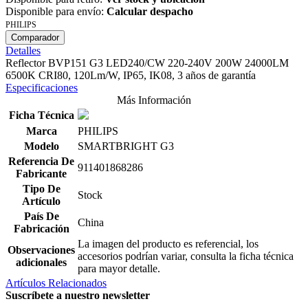
Disponible para envío:
Calcular despacho
PHILIPS
Comparador
Detalles
Reflector BVP151 G3 LED240/CW 220-240V 200W 24000LM
6500K CRI80, 120Lm/W, IP65, IK08, 3 años de garantía
Especificaciones
Más Información
Ficha Técnica
Marca
PHILIPS
Modelo
SMARTBRIGHT G3
Referencia De
911401868286
Fabricante
Tipo De
Stock
Artículo
País De
China
Fabricación
La imagen del producto es referencial, los
Observaciones
accesorios podrían variar, consulta la ficha técnica
adicionales
para mayor detalle.
Artículos Relacionados
Suscríbete a nuestro newsletter