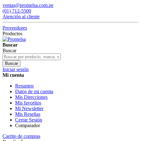
ventas@promelsa.com.pe
(01) 712-5500
Atención al cliente
Proveedores
Productos
Buscar
Buscar
Buscar
Iniciar sesión
Mi cuenta
Resumen
Datos de mi cuenta
Mis Direcciones
Mis favoritos
Mi Newsletter
Mis Reseñas
Cerrar Sesión
Comparador
Carrito de compras