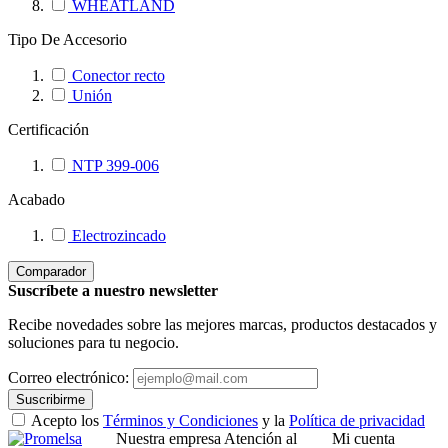
WHEATLAND
Tipo De Accesorio
Conector recto
Unión
Certificación
NTP 399-006
Acabado
Electrozincado
Comparador
Suscríbete a nuestro newsletter
Recibe novedades sobre las mejores marcas, productos destacados y
soluciones para tu negocio.
Correo electrónico:
Suscribirme
Acepto los
Términos y Condiciones
y la
Política de privacidad
Nuestra empresa
Atención al
Mi cuenta