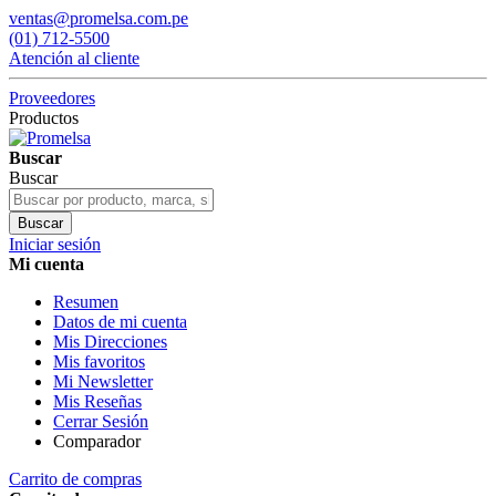
ventas@promelsa.com.pe
(01) 712-5500
Atención al cliente
Proveedores
Productos
Buscar
Buscar
Buscar
Iniciar sesión
Mi cuenta
Resumen
Datos de mi cuenta
Mis Direcciones
Mis favoritos
Mi Newsletter
Mis Reseñas
Cerrar Sesión
Comparador
Carrito de compras