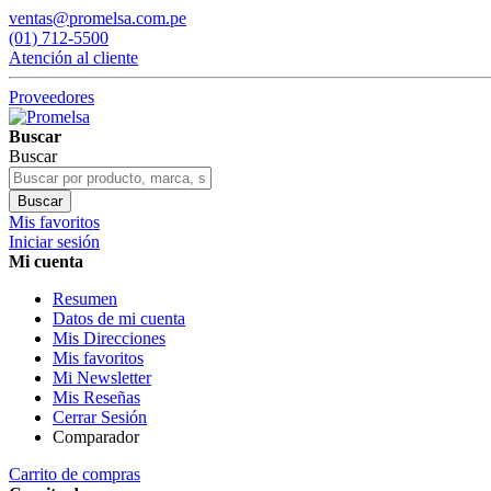
ventas@promelsa.com.pe
(01) 712-5500
Atención al cliente
Proveedores
Buscar
Buscar
Buscar
Mis favoritos
Iniciar sesión
Mi cuenta
Resumen
Datos de mi cuenta
Mis Direcciones
Mis favoritos
Mi Newsletter
Mis Reseñas
Cerrar Sesión
Comparador
Carrito de compras