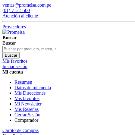
ventas@promelsa.com.pe
(01) 712-5500
Atención al cliente
Proveedores
Buscar
Buscar
Buscar
Mis favoritos
Iniciar sesión
Mi cuenta
Resumen
Datos de mi cuenta
Mis Direcciones
Mis favoritos
Mi Newsletter
Mis Reseñas
Cerrar Sesión
Comparador
Carrito de compras