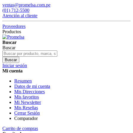
ventas@promelsa.com.pe
(01) 712-5500
Atención al cliente
Proveedores
Productos
Buscar
Buscar
Buscar
Iniciar sesión
Mi cuenta
Resumen
Datos de mi cuenta
Mis Direcciones
Mis favoritos
Mi Newsletter
Mis Reseñas
Cerrar Sesión
Comparador
Carrito de compras