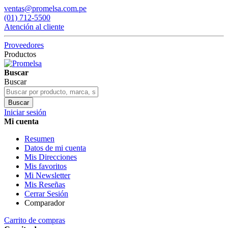
ventas@promelsa.com.pe
(01) 712-5500
Atención al cliente
Proveedores
Productos
Buscar
Buscar
Buscar
Iniciar sesión
Mi cuenta
Resumen
Datos de mi cuenta
Mis Direcciones
Mis favoritos
Mi Newsletter
Mis Reseñas
Cerrar Sesión
Comparador
Carrito de compras