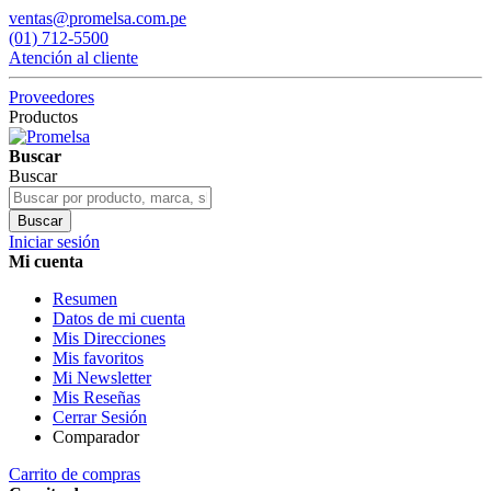
ventas@promelsa.com.pe
(01) 712-5500
Atención al cliente
Proveedores
Productos
Buscar
Buscar
Buscar
Iniciar sesión
Mi cuenta
Resumen
Datos de mi cuenta
Mis Direcciones
Mis favoritos
Mi Newsletter
Mis Reseñas
Cerrar Sesión
Comparador
Carrito de compras