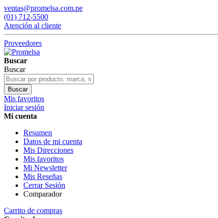
ventas@promelsa.com.pe
(01) 712-5500
Atención al cliente
Proveedores
Buscar
Buscar
Buscar
Mis favoritos
Iniciar sesión
Mi cuenta
Resumen
Datos de mi cuenta
Mis Direcciones
Mis favoritos
Mi Newsletter
Mis Reseñas
Cerrar Sesión
Comparador
Carrito de compras