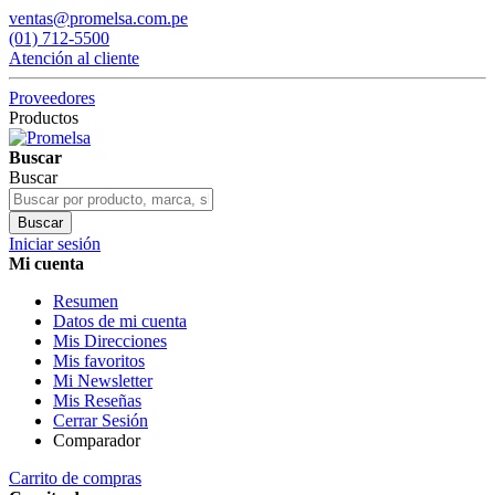
ventas@promelsa.com.pe
(01) 712-5500
Atención al cliente
Proveedores
Productos
Buscar
Buscar
Buscar
Iniciar sesión
Mi cuenta
Resumen
Datos de mi cuenta
Mis Direcciones
Mis favoritos
Mi Newsletter
Mis Reseñas
Cerrar Sesión
Comparador
Carrito de compras