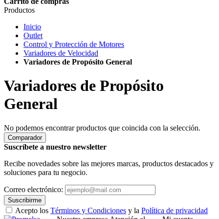
Carrito de compras
Productos
Inicio
Outlet
Control y Protección de Motores
Variadores de Velocidad
Variadores de Propósito General
Variadores de Propósito
General
No podemos encontrar productos que coincida con la selección.
Comparador
Suscríbete a nuestro newsletter
Recibe novedades sobre las mejores marcas, productos destacados y
soluciones para tu negocio.
Correo electrónico:
Suscribirme
Acepto los
Términos y Condiciones
y la
Política de privacidad