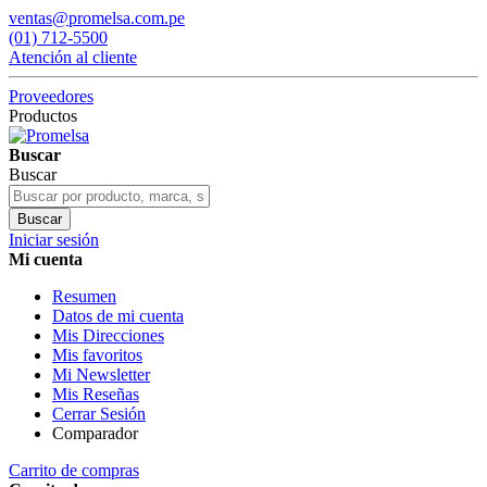
ventas@promelsa.com.pe
(01) 712-5500
Atención al cliente
Proveedores
Productos
Buscar
Buscar
Buscar
Iniciar sesión
Mi cuenta
Resumen
Datos de mi cuenta
Mis Direcciones
Mis favoritos
Mi Newsletter
Mis Reseñas
Cerrar Sesión
Comparador
Carrito de compras