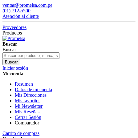
ventas@promelsa.com.pe
(01) 712-5500
Atención al cliente
Proveedores
Productos
Buscar
Buscar
Buscar
Iniciar sesión
Mi cuenta
Resumen
Datos de mi cuenta
Mis Direcciones
Mis favoritos
Mi Newsletter
Mis Reseñas
Cerrar Sesión
Comparador
Carrito de compras