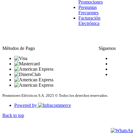
Promociones
Preguntas
Frecuentes
Facturación
Electrónica
Métodos de Pago
Síguenos
Promotores Eléctricos S.A. 2025 © Todos los derechos reservados.
Powered by
Back to top