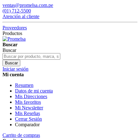
ventas@promelsa.com.pe
(01) 712-5500
Atención al cliente
Proveedores
Productos
Buscar
Buscar
Buscar
Iniciar sesión
Mi cuenta
Resumen
Datos de mi cuenta
Mis Direcciones
Mis favoritos
Mi Newsletter
Mis Reseñas
Cerrar Sesión
Comparador
Carrito de compras