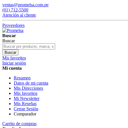
ventas@promelsa.com.pe
(01) 712-5500
Atención al cliente
Proveedores
Buscar
Buscar
Buscar
Mis favoritos
Iniciar sesión
Mi cuenta
Resumen
Datos de mi cuenta
Mis Direcciones
Mis favoritos
Mi Newsletter
Mis Reseñas
Cerrar Sesión
Comparador
Carrito de compras