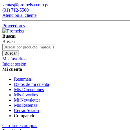
ventas@promelsa.com.pe
(01) 712-5500
Atención al cliente
Proveedores
Buscar
Buscar
Buscar
Mis favoritos
Iniciar sesión
Mi cuenta
Resumen
Datos de mi cuenta
Mis Direcciones
Mis favoritos
Mi Newsletter
Mis Reseñas
Cerrar Sesión
Comparador
Carrito de compras