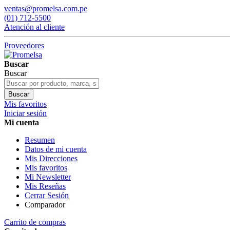
ventas@promelsa.com.pe
(01) 712-5500
Atención al cliente
Proveedores
Buscar
Buscar
Buscar
Mis favoritos
Iniciar sesión
Mi cuenta
Resumen
Datos de mi cuenta
Mis Direcciones
Mis favoritos
Mi Newsletter
Mis Reseñas
Cerrar Sesión
Comparador
Carrito de compras