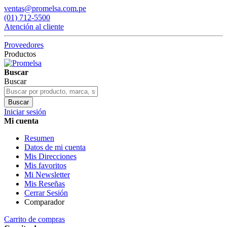
ventas@promelsa.com.pe
(01) 712-5500
Atención al cliente
Proveedores
Productos
Buscar
Buscar
Buscar
Iniciar sesión
Mi cuenta
Resumen
Datos de mi cuenta
Mis Direcciones
Mis favoritos
Mi Newsletter
Mis Reseñas
Cerrar Sesión
Comparador
Carrito de compras