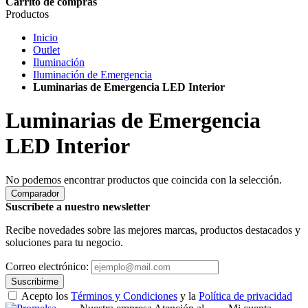
Carrito de compras
Productos
Inicio
Outlet
Iluminación
Iluminación de Emergencia
Luminarias de Emergencia LED Interior
Luminarias de Emergencia
LED Interior
No podemos encontrar productos que coincida con la selección.
Comparador
Suscríbete a nuestro newsletter
Recibe novedades sobre las mejores marcas, productos destacados y
soluciones para tu negocio.
Correo electrónico:
Suscribirme
Acepto los
Términos y Condiciones
y la
Política de privacidad