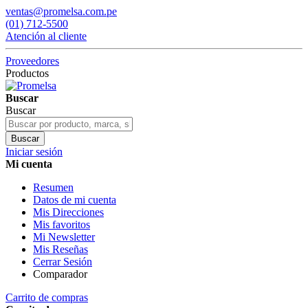
ventas@promelsa.com.pe
(01) 712-5500
Atención al cliente
Proveedores
Productos
Buscar
Buscar
Buscar
Iniciar sesión
Mi cuenta
Resumen
Datos de mi cuenta
Mis Direcciones
Mis favoritos
Mi Newsletter
Mis Reseñas
Cerrar Sesión
Comparador
Carrito de compras