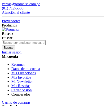
ventas@promelsa.com.pe
(01) 712-5500
Atención al cliente
Proveedores
Productos
Buscar
Buscar
Buscar
Iniciar sesión
Mi cuenta
Resumen
Datos de mi cuenta
Mis Direcciones
Mis favoritos
Mi Newsletter
Mis Reseñas
Cerrar Sesión
Comparador
Carrito de compras