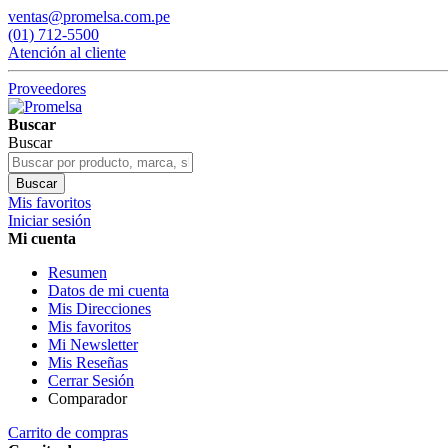
ventas@promelsa.com.pe
(01) 712-5500
Atención al cliente
Proveedores
Buscar
Buscar
Buscar
Mis favoritos
Iniciar sesión
Mi cuenta
Resumen
Datos de mi cuenta
Mis Direcciones
Mis favoritos
Mi Newsletter
Mis Reseñas
Cerrar Sesión
Comparador
Carrito de compras