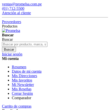
ventas@promelsa.com.pe
(01) 712-5500
Atención al cliente
Proveedores
Productos
Buscar
Buscar
Buscar
Iniciar sesión
Mi cuenta
Resumen
Datos de mi cuenta
Mis Direcciones
Mis favoritos
Mi Newsletter
Mis Reseñas
Cerrar Sesión
Comparador
Carrito de compras