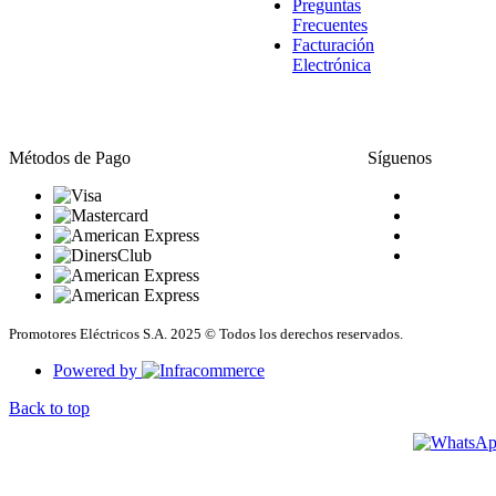
Preguntas
Frecuentes
Facturación
Electrónica
Métodos de Pago
Síguenos
Promotores Eléctricos S.A. 2025 © Todos los derechos reservados.
Powered by
Back to top