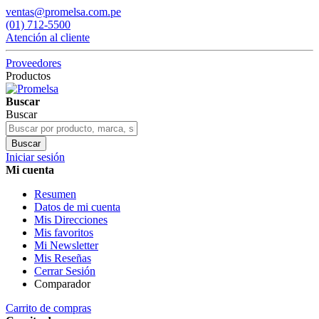
ventas@promelsa.com.pe
(01) 712-5500
Atención al cliente
Proveedores
Productos
Buscar
Buscar
Buscar
Iniciar sesión
Mi cuenta
Resumen
Datos de mi cuenta
Mis Direcciones
Mis favoritos
Mi Newsletter
Mis Reseñas
Cerrar Sesión
Comparador
Carrito de compras