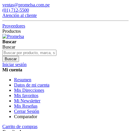
ventas@promelsa.com.pe
(01) 712-5500
Atención al cliente
Proveedores
Productos
Buscar
Buscar
Buscar
Iniciar sesión
Mi cuenta
Resumen
Datos de mi cuenta
Mis Direcciones
Mis favoritos
Mi Newsletter
Mis Reseñas
Cerrar Sesión
Comparador
Carrito de compras