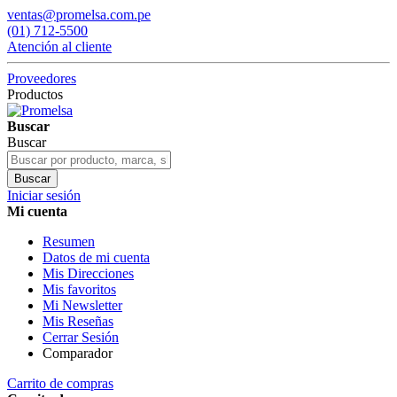
ventas@promelsa.com.pe
(01) 712-5500
Atención al cliente
Proveedores
Productos
Buscar
Buscar
Buscar
Iniciar sesión
Mi cuenta
Resumen
Datos de mi cuenta
Mis Direcciones
Mis favoritos
Mi Newsletter
Mis Reseñas
Cerrar Sesión
Comparador
Carrito de compras