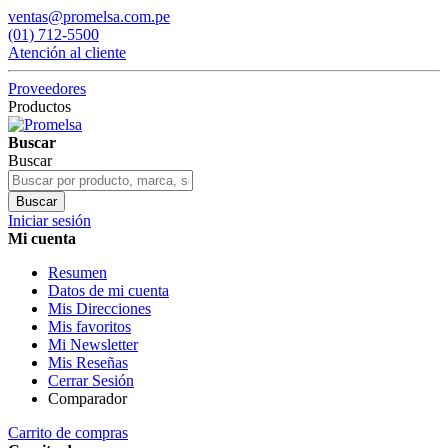
ventas@promelsa.com.pe
(01) 712-5500
Atención al cliente
Proveedores
Productos
Buscar
Buscar
Buscar
Iniciar sesión
Mi cuenta
Resumen
Datos de mi cuenta
Mis Direcciones
Mis favoritos
Mi Newsletter
Mis Reseñas
Cerrar Sesión
Comparador
Carrito de compras