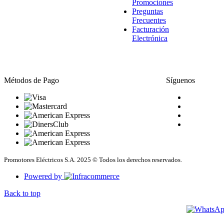
Promociones
Preguntas
Frecuentes
Facturación
Electrónica
Métodos de Pago
Síguenos
Promotores Eléctricos S.A. 2025 © Todos los derechos reservados.
Powered by
Back to top