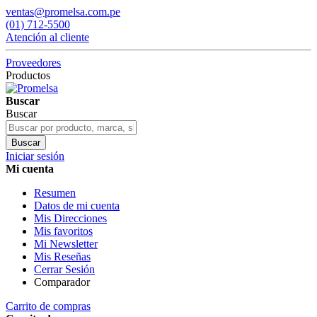
ventas@promelsa.com.pe
(01) 712-5500
Atención al cliente
Proveedores
Productos
Buscar
Buscar
Buscar
Iniciar sesión
Mi cuenta
Resumen
Datos de mi cuenta
Mis Direcciones
Mis favoritos
Mi Newsletter
Mis Reseñas
Cerrar Sesión
Comparador
Carrito de compras