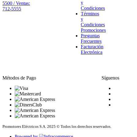
y
5500 / Ventas:
Condiciones
712-5555
Términos
y
Condiciones
Promociones
Preguntas
Frecuentes
Facturación
Electrónica
Métodos de Pago
Síguenos
Promotores Eléctricos S.A. 2025 © Todos los derechos reservados.
Powered by