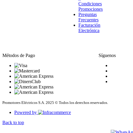
Condiciones
Promociones
Preguntas
Frecuentes
Facturación
Electrónica
Métodos de Pago
Síguenos
Promotores Eléctricos S.A. 2025 © Todos los derechos reservados.
Powered by
Back to top