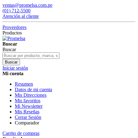
ventas@promelsa.com.pe
(01) 712-5500
Atención al cliente
Proveedores
Productos
Buscar
Buscar
Buscar
Iniciar sesión
Mi cuenta
Resumen
Datos de mi cuenta
Mis Direcciones
Mis favoritos
Mi Newsletter
Mis Reseñas
Cerrar Sesión
Comparador
Carrito de compras