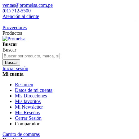
ventas@promelsa.com.pe
(01) 712-5500
Atención al cliente
Proveedores
Productos
Buscar
Buscar
Buscar
Iniciar sesión
Mi cuenta
Resumen
Datos de mi cuenta
Mis Direcciones
Mis favoritos
Mi Newsletter
Mis Reseñas
Cerrar Sesión
Comparador
Carrito de compras