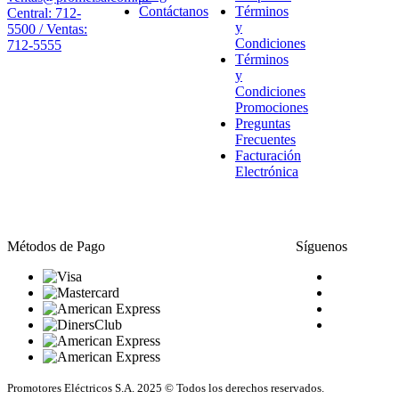
Contáctanos
Términos
Central: 712-
y
5500 / Ventas:
Condiciones
712-5555
Términos
y
Condiciones
Promociones
Preguntas
Frecuentes
Facturación
Electrónica
Métodos de Pago
Síguenos
Promotores Eléctricos S.A. 2025 © Todos los derechos reservados.