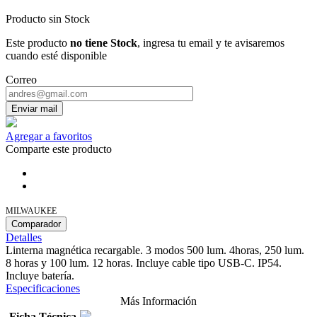
Producto sin Stock
Este producto
no tiene Stock
, ingresa tu email y te avisaremos
cuando esté disponible
Correo
Enviar mail
Agregar a favoritos
Comparte este producto
MILWAUKEE
Comparador
Detalles
Linterna magnética recargable. 3 modos 500 lum. 4horas, 250 lum.
8 horas y 100 lum. 12 horas. Incluye cable tipo USB-C. IP54.
Incluye batería.
Especificaciones
Más Información
Ficha Técnica