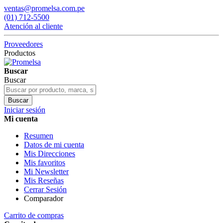
ventas@promelsa.com.pe
(01) 712-5500
Atención al cliente
Proveedores
Productos
Buscar
Buscar
Buscar
Iniciar sesión
Mi cuenta
Resumen
Datos de mi cuenta
Mis Direcciones
Mis favoritos
Mi Newsletter
Mis Reseñas
Cerrar Sesión
Comparador
Carrito de compras