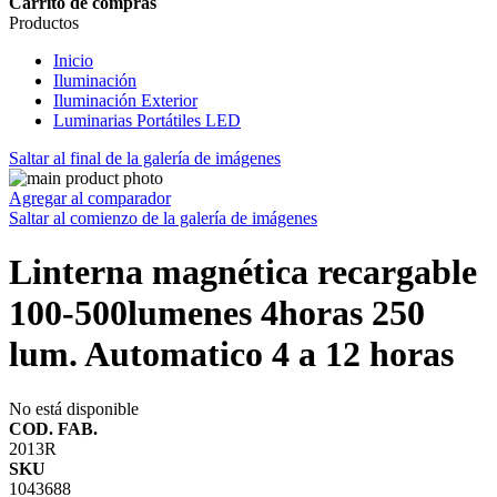
Carrito de compras
Productos
Inicio
Iluminación
Iluminación Exterior
Luminarias Portátiles LED
Saltar al final de la galería de imágenes
Agregar al comparador
Saltar al comienzo de la galería de imágenes
Linterna magnética recargable
100-500lumenes 4horas 250
lum. Automatico 4 a 12 horas
No está disponible
COD. FAB.
2013R
SKU
1043688