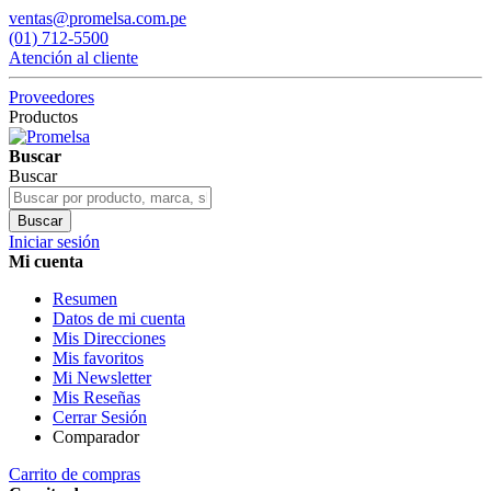
ventas@promelsa.com.pe
(01) 712-5500
Atención al cliente
Proveedores
Productos
Buscar
Buscar
Buscar
Iniciar sesión
Mi cuenta
Resumen
Datos de mi cuenta
Mis Direcciones
Mis favoritos
Mi Newsletter
Mis Reseñas
Cerrar Sesión
Comparador
Carrito de compras