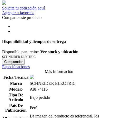
Solicita tu cotización aquí
Agregar a favoritos
Comparte este producto
Disponibilidad y tiempos de entrega
Disponible para retiro:
Ver stock y ubicación
SCHNEIDER ELECTRIC
Comparador
Especificaciones
Más Información
Ficha Técnica
Marca
SCHNEIDER ELECTRIC
Modelo
A9F74116
Tipo De
Bajo pedido
Artículo
País De
Perú
Fabricación
La imagen del producto es referencial, los