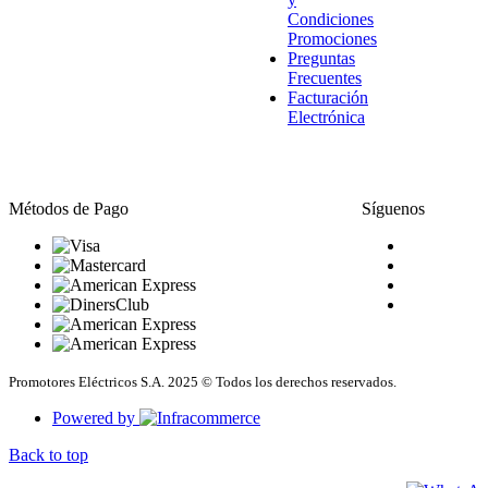
Condiciones
Promociones
Preguntas
Frecuentes
Facturación
Electrónica
Métodos de Pago
Síguenos
Promotores Eléctricos S.A. 2025 © Todos los derechos reservados.
Powered by
Back to top