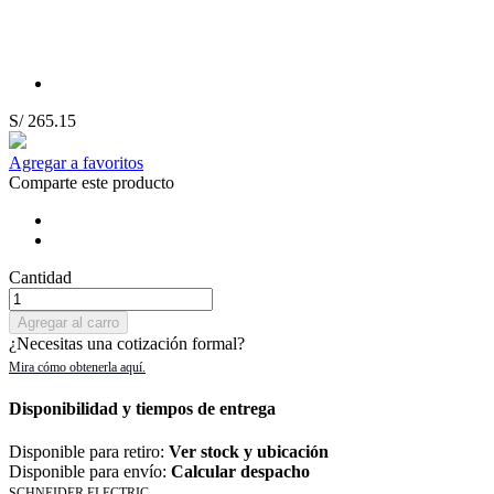
S/ 265.15
Agregar a favoritos
Comparte este producto
Cantidad
Agregar al carro
¿Necesitas una cotización formal?
Disponibilidad y tiempos de entrega
Disponible para retiro:
Ver stock y ubicación
Disponible para envío:
Calcular despacho
SCHNEIDER ELECTRIC