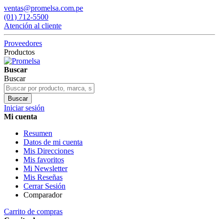
ventas@promelsa.com.pe
(01) 712-5500
Atención al cliente
Proveedores
Productos
Buscar
Buscar
Buscar
Iniciar sesión
Mi cuenta
Resumen
Datos de mi cuenta
Mis Direcciones
Mis favoritos
Mi Newsletter
Mis Reseñas
Cerrar Sesión
Comparador
Carrito de compras