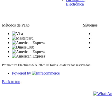
Electrónica
Métodos de Pago
Síguenos
Promotores Eléctricos S.A. 2025 © Todos los derechos reservados.
Powered by
Back to top