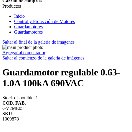
Carrito de compras
Productos
Inicio
Control y Protección de Motores
Guardamotores
Guardamotores
Saltar al final de la galería de imágenes
Agregar al comparador
Saltar al comienzo de la galería de imágenes
Guardamotor regulable 0.63-
1.0A 100kA 690VAC
Stock disponible
: 1
COD. FAB.
GV2ME05
SKU
1009878