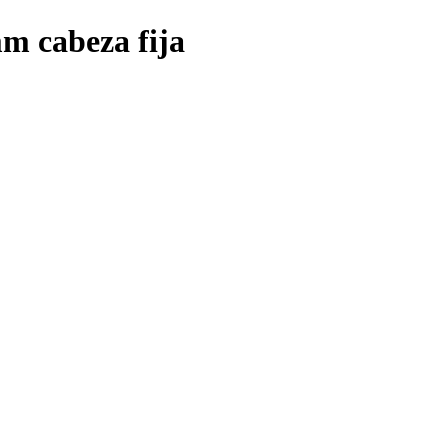
mm cabeza fija