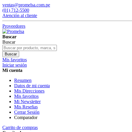
ventas@promelsa.com.pe
(01) 712-5500
Atención al cliente
Proveedores
Buscar
Buscar
Buscar
Mis favoritos
Iniciar sesión
Mi cuenta
Resumen
Datos de mi cuenta
Mis Direcciones
Mis favoritos
Mi Newsletter
Mis Reseñas
Cerrar Sesión
Comparador
Carrito de compras