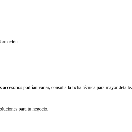
formación
s accesorios podrían variar, consulta la ficha técnica para mayor detalle.
oluciones para tu negocio.