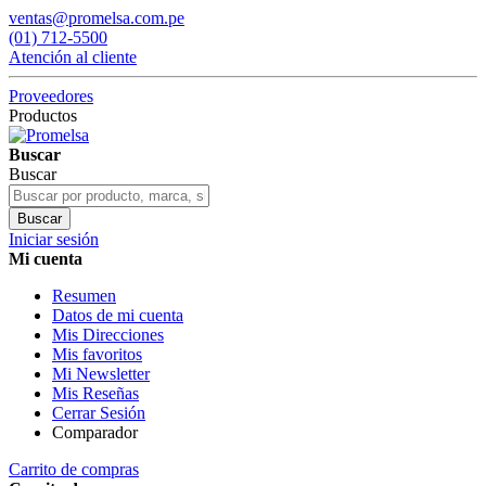
ventas@promelsa.com.pe
(01) 712-5500
Atención al cliente
Proveedores
Productos
Buscar
Buscar
Buscar
Iniciar sesión
Mi cuenta
Resumen
Datos de mi cuenta
Mis Direcciones
Mis favoritos
Mi Newsletter
Mis Reseñas
Cerrar Sesión
Comparador
Carrito de compras