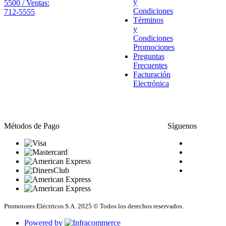
y
5500 / Ventas:
Condiciones
712-5555
Términos
y
Condiciones
Promociones
Preguntas
Frecuentes
Facturación
Electrónica
Métodos de Pago
Síguenos
Promotores Eléctricos S.A. 2025 © Todos los derechos reservados.
Powered by