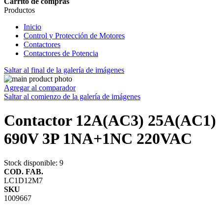
Carrito de compras
Productos
Inicio
Control y Protección de Motores
Contactores
Contactores de Potencia
Saltar al final de la galería de imágenes
Agregar al comparador
Saltar al comienzo de la galería de imágenes
Contactor 12A(AC3) 25A(AC1)
690V 3P 1NA+1NC 220VAC
Stock disponible
: 9
COD. FAB.
LC1D12M7
SKU
1009667