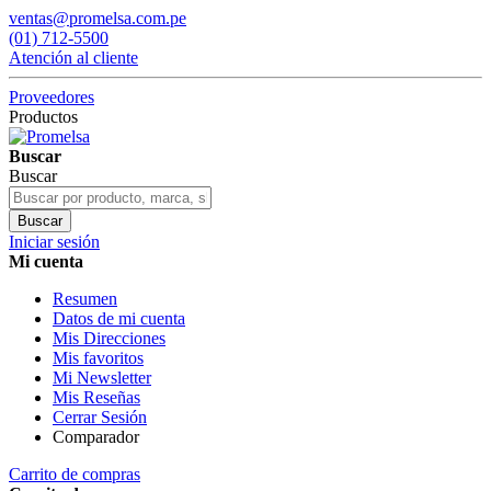
ventas@promelsa.com.pe
(01) 712-5500
Atención al cliente
Proveedores
Productos
Buscar
Buscar
Buscar
Iniciar sesión
Mi cuenta
Resumen
Datos de mi cuenta
Mis Direcciones
Mis favoritos
Mi Newsletter
Mis Reseñas
Cerrar Sesión
Comparador
Carrito de compras