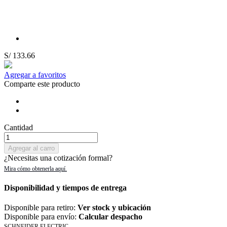
S/ 133.66
Agregar a favoritos
Comparte este producto
Cantidad
Agregar al carro
¿Necesitas una cotización formal?
Disponibilidad y tiempos de entrega
Disponible para retiro:
Ver stock y ubicación
Disponible para envío:
Calcular despacho
SCHNEIDER ELECTRIC