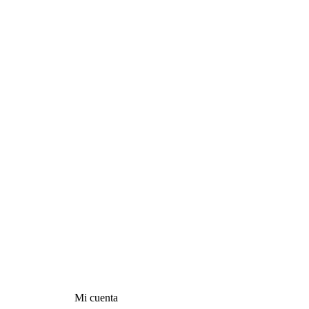
Mi cuenta