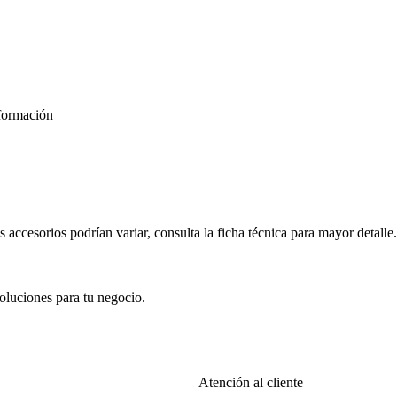
formación
s accesorios podrían variar, consulta la ficha técnica para mayor detalle.
oluciones para tu negocio.
Atención al cliente