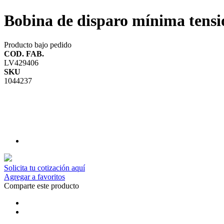
Bobina de disparo mínima ten
Producto bajo pedido
COD. FAB.
LV429406
SKU
1044237
Solicita tu cotización aquí
Agregar a favoritos
Comparte este producto