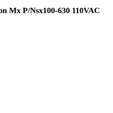
sion Mx P/Nsx100-630 110VAC