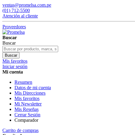
ventas@promelsa.com.pe
(01) 712-5500
Atención al cliente
Proveedores
Buscar
Buscar
Buscar
Mis favoritos
Iniciar sesión
Mi cuenta
Resumen
Datos de mi cuenta
Mis Direcciones
Mis favoritos
Mi Newsletter
Mis Reseñas
Cerrar Sesión
Comparador
Carrito de compras